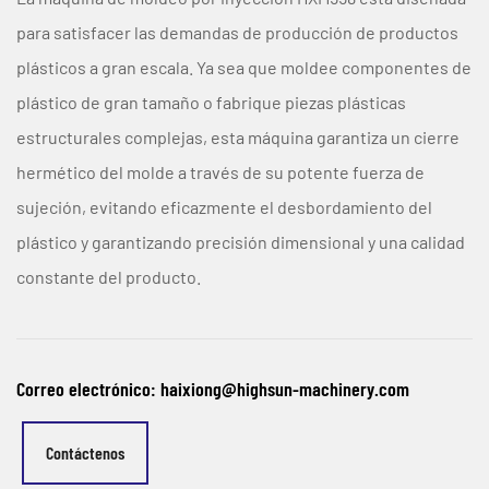
para satisfacer las demandas de producción de productos
plásticos a gran escala. Ya sea que moldee componentes de
plástico de gran tamaño o fabrique piezas plásticas
estructurales complejas, esta máquina garantiza un cierre
hermético del molde a través de su potente fuerza de
sujeción, evitando eficazmente el desbordamiento del
plástico y garantizando precisión dimensional y una calidad
constante del producto.
Correo electrónico: haixiong@highsun-machinery.com
Contáctenos