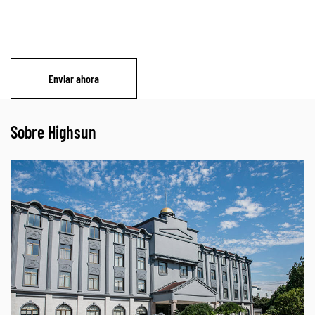
Sobre Highsun