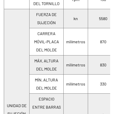
DEL TORNILLO
FUERZA DE
kn
5580
SUJECIÓN
CARRERA
MÓVIL-PLACA
milímetros
870
DEL MOLDE
MÁX. ALTURA
milímetros
830
DEL MOLDE
MÍN. ALTURA
milímetros
330
DEL MOLDE
ESPACIO
UNIDAD DE
ENTRE BARRAS
SUJECIÓN