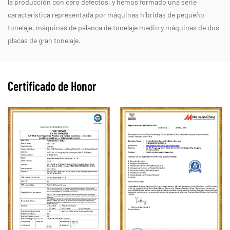
la producción con cero defectos, y hemos formado una serie
característica representada por máquinas híbridas de pequeño
tonelaje, máquinas de palanca de tonelaje medio y máquinas de dos
placas de gran tonelaje.
Certificado de Honor