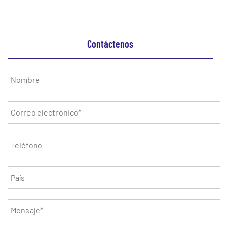
Contáctenos