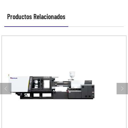
Productos Relacionados