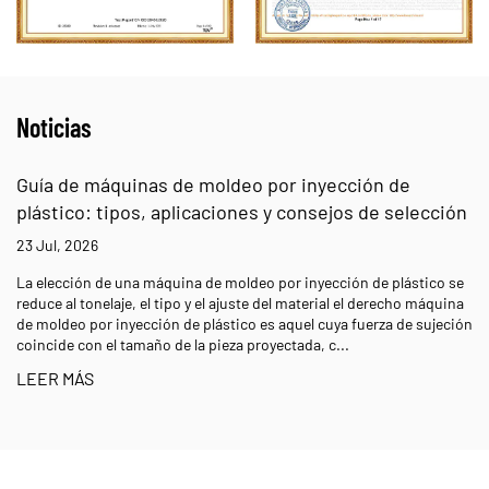
Noticias
Guía de máquinas de moldeo por inyección de
plástico: tipos, aplicaciones y consejos de selección
23 Jul, 2026
La elección de una máquina de moldeo por inyección de plástico se
reduce al tonelaje, el tipo y el ajuste del material el derecho máquina
de moldeo por inyección de plástico es aquel cuya fuerza de sujeción
coincide con el tamaño de la pieza proyectada, c...
LEER MÁS