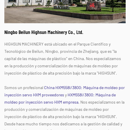
Ningbo Beilun Highsun Machinery Co., Ltd.
HIGHSUN MACHINERY está ubicado en el Parque Científico y
Tecnológico de Beilun, Ningbo, provincia de Zhejiang, que es "la
capital de las máquinas de plástico" en China. Nos especializamos
en la producción y comercialización de máquinas de moldeo por
inyección de plástico de alta precisión bajo la marca "HIGHSUN".
Somos un profesional
China HXM558I/3800: Máquina de moldeo por
inyección servo HXM proveedores
y
HXM558I/3800: Máquina de
moldeo por inyección servo HXM empresa
, Nos especializamos en la
producción y comercialización de máquinas de moldeo por
inyección de plástico de alta precisión bajo la marca "HIGHSUN".
Desde hace mucho tiempo nos dedicamos a la gestión de calidad y