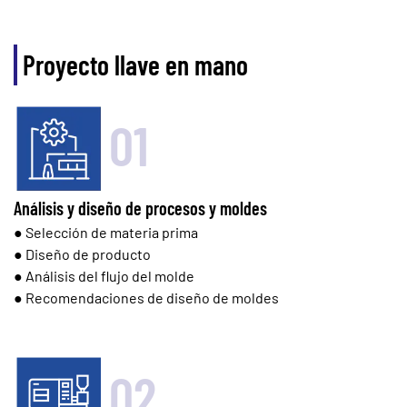
Proyecto llave en mano
01
Análisis y diseño de procesos y moldes
● Selección de materia prima
● Diseño de producto
● Análisis del flujo del molde
● Recomendaciones de diseño de moldes
02