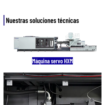
Nuestras soluciones técnicas
Máquina servo HXM