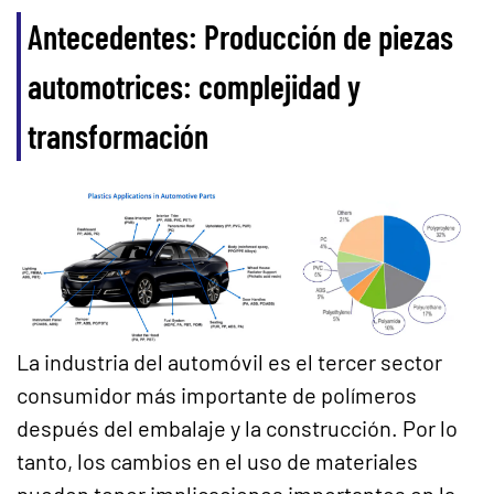
Antecedentes: Producción de piezas
automotrices: complejidad y
transformación
La industria del automóvil es el tercer sector
consumidor más importante de polímeros
después del embalaje y la construcción. Por lo
tanto, los cambios en el uso de materiales
pueden tener implicaciones importantes en la