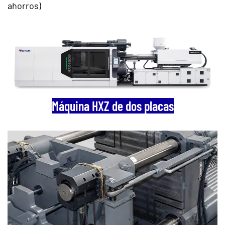
ahorros)
Máquina HXZ de dos placas