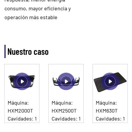
consumo, mayor eficiencia y
operación más estable
Nuestro caso
Máquina:
Máquina:
Máquina:
HXM2000T
HXM2500T
HXM630T
Cavidades: 1
Cavidades: 1
Cavidades: 1