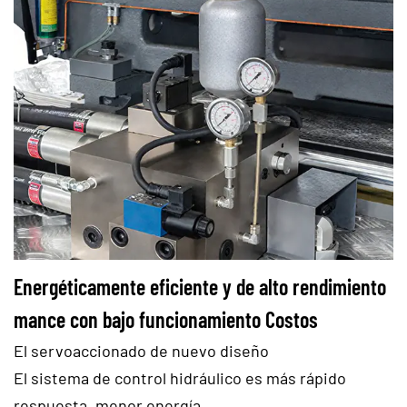
Energéticamente eficiente y de alto rendimiento
mance con bajo funcionamiento
Costos
El servoaccionado de nuevo diseño
El sistema de control hidráulico es más rápido
respuesta, menor energía