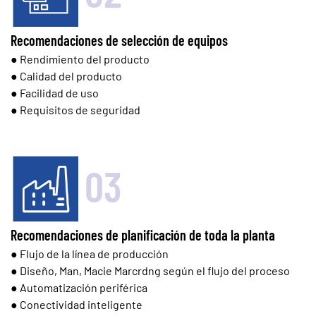
Recomendaciones de selección de equipos
● Rendimiento del producto
● Calidad del producto
● Facilidad de uso
● Requisitos de seguridad
03
Recomendaciones de planificación de toda la planta
● Flujo de la línea de producción
● Diseño, Man, Macie Marcrdng según el flujo del proceso
● Automatización periférica
● Conectividad inteligente