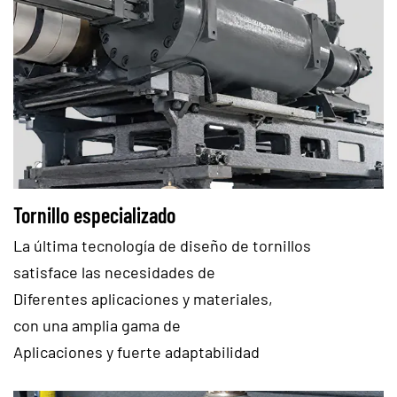
Tornillo especializado
La última tecnología de diseño de tornillos
satisface las necesidades de
Diferentes aplicaciones y materiales,
con una amplia gama de
Aplicaciones y fuerte adaptabilidad