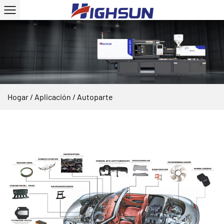
Hogar
/
Aplicación
/
Autoparte