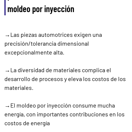
moldeo por inyección
→Las piezas automotrices exigen una
precisión/tolerancia dimensional
excepcionalmente alta.
→La diversidad de materiales complica el
desarrollo de procesos y eleva los costos de los
materiales.
→El moldeo por inyección consume mucha
energía, con importantes contribuciones en los
costos de energía