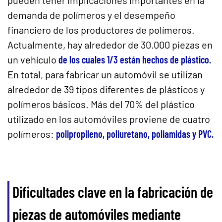
demanda de polímeros y el desempeño
financiero de los productores de polímeros.
Actualmente, hay alrededor de 30.000 piezas en
un vehículo
de los cuales 1/3 están hechos de plástico.
En total, para fabricar un automóvil se utilizan
alrededor de 39 tipos diferentes de plásticos y
polímeros básicos. Más del 70% del plástico
utilizado en los automóviles proviene de cuatro
polímeros:
polipropileno, poliuretano, poliamidas y PVC.
Dificultades clave en la fabricación de
piezas de automóviles mediante