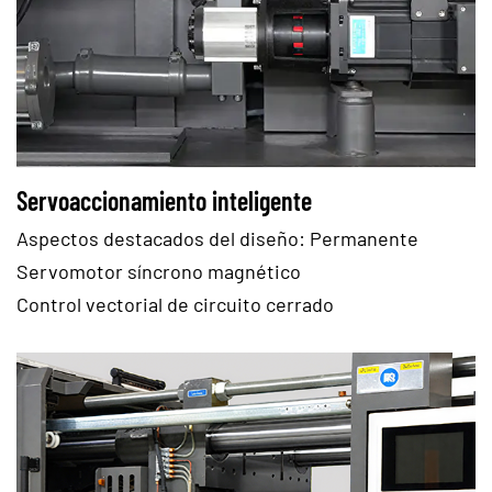
Servoaccionamiento inteligente
Aspectos destacados del diseño: Permanente
Servomotor síncrono magnético
Control vectorial de circuito cerrado