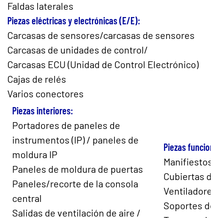
Faldas laterales
Piezas eléctricas y electrónicas (E/E):
Carcasas de sensores/carcasas de sensores
Carcasas de unidades de control/
Carcasas ECU (Unidad de Control Electrónico)
Cajas de relés
Varios conectores
Piezas interiores:
Portadores de paneles de
instrumentos (IP) / paneles de
Piezas funciona
moldura IP
Manifiestos 
Paneles de moldura de puertas
Cubiertas de
Paneles/recorte de la consola
Ventiladores
central
Soportes de 
Salidas de ventilación de aire /