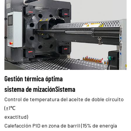
Gestión térmica óptima
sistema de mizaciónSistema
Control de temperatura del aceite de doble circuito
(±1℃
exactitud)
Calefacción PID en zona de barril (15% de energía