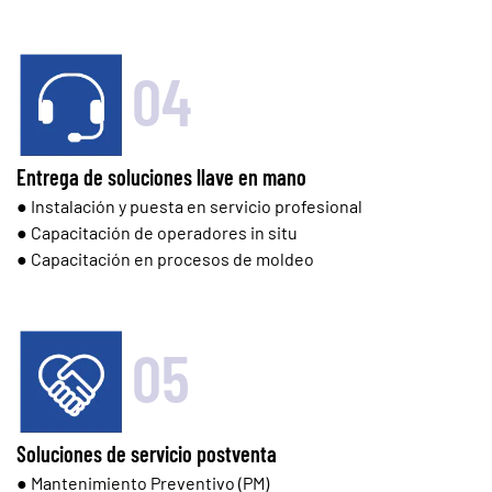
04
Entrega de soluciones llave en mano
● Instalación y puesta en servicio profesional
● Capacitación de operadores in situ
● Capacitación en procesos de moldeo
05
Soluciones de servicio postventa
● Mantenimiento Preventivo (PM)