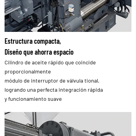
Estructura compacta,
Diseño que ahorra espacio
Cilindro de aceite rápido que coincide
proporcionalmente
módulo de interruptor de válvula tional,
logrando una perfecta integración rápida
y funcionamiento suave