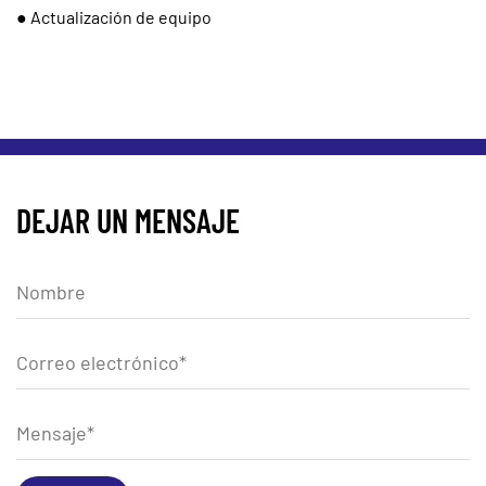
● Actualización de equipo
DEJAR UN MENSAJE