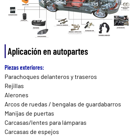
Aplicación en autopartes
Piezas exteriores:
Parachoques delanteros y traseros
Rejillas
Alerones
Arcos de ruedas / bengalas de guardabarros
Manijas de puertas
Carcasas/lentes para lámparas
Carcasas de espejos