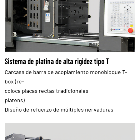
Sistema de platina de alta rigidez tipo T
Carcasa de barra de acoplamiento monobloque T-
box (re-
coloca placas rectas tradicionales
platens)
Diseño de refuerzo de múltiples nervaduras