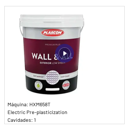
Máquina: HXM658T
Electric Pre-plasticization
Cavidades: 1