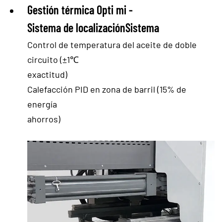
Gestión térmica Opti
mi
-
Sistema de localizaciónSistema
Control de temperatura del aceite de doble
circuito (±1℃
exactitud)
Calefacción PID en zona de barril (15% de
energía
ahorros)