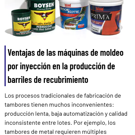
Ventajas de las máquinas de moldeo
por inyección en la producción de
barriles de recubrimiento
Los procesos tradicionales de fabricación de
tambores tienen muchos inconvenientes:
producción lenta, baja automatización y calidad
inconsistente entre lotes. Por ejemplo, los
tambores de metal requieren múltiples