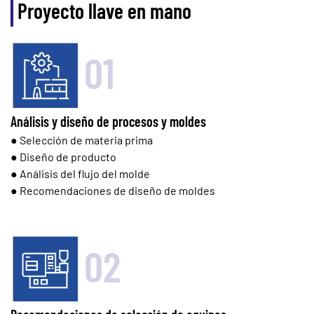
Proyecto llave en mano
01
Análisis y diseño de procesos y moldes
● Selección de materia prima
● Diseño de producto
● Análisis del flujo del molde
● Recomendaciones de diseño de moldes
02