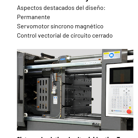
Aspectos destacados del diseño:
Permanente
Servomotor síncrono magnético
Control vectorial de circuito cerrado