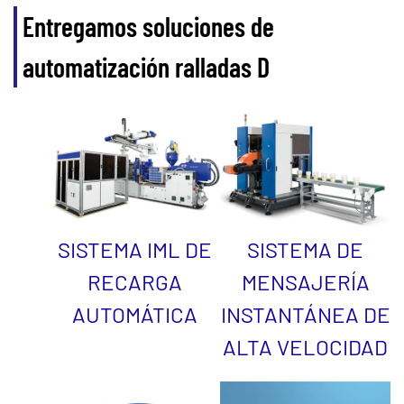
Entregamos soluciones de
automatización ralladas D
SISTEMA IML DE
SISTEMA DE
RECARGA
MENSAJERÍA
AUTOMÁTICA
INSTANTÁNEA DE
ALTA VELOCIDAD