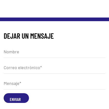
DEJAR UN MENSAJE