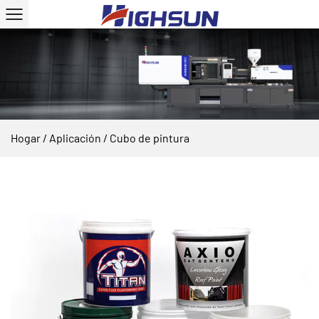
Hogar
/
Aplicación
/
Cubo de pintura