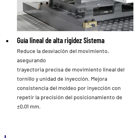
Guía lineal de alta rigidez
Sistema
Reduce la desviación del movimiento,
asegurando
trayectoria precisa de movimiento lineal del
tornillo y unidad de inyección. Mejora
consistencia del moldeo por inyección con
repetir la precisión del posicionamiento de
±0,01 mm.