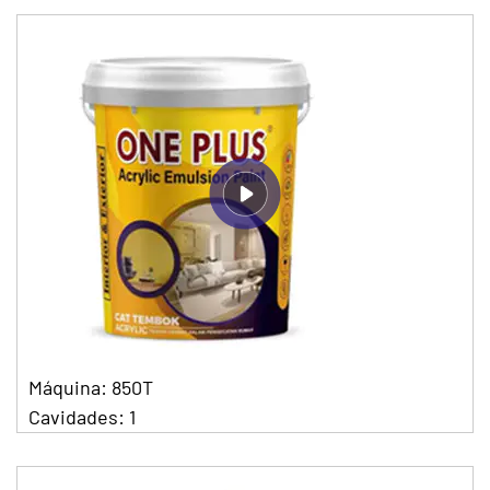
Máquina: 850T
Cavidades: 1