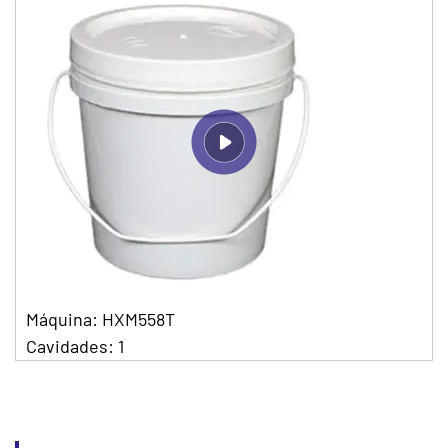
Máquina: HXM558T
Cavidades: 1