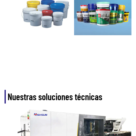
Nuestras soluciones técnicas