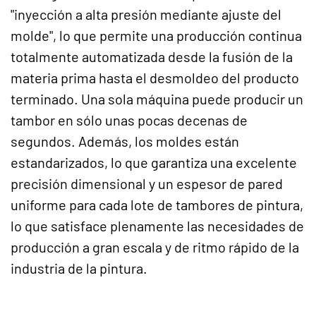
"inyección a alta presión mediante ajuste del
molde", lo que permite una producción continua
totalmente automatizada desde la fusión de la
materia prima hasta el desmoldeo del producto
terminado. Una sola máquina puede producir un
tambor en sólo unas pocas decenas de
segundos. Además, los moldes están
estandarizados, lo que garantiza una excelente
precisión dimensional y un espesor de pared
uniforme para cada lote de tambores de pintura,
lo que satisface plenamente las necesidades de
producción a gran escala y de ritmo rápido de la
industria de la pintura.