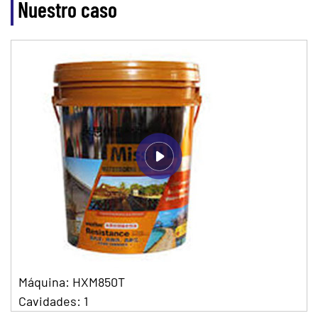
Nuestro caso
Máquina: HXM850T
Cavidades: 1