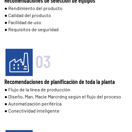
Recomendaciones de selección de equipos
● Rendimiento del producto
● Calidad del producto
● Facilidad de uso
● Requisitos de seguridad
03
Recomendaciones de planificación de toda la planta
● Flujo de la línea de producción
● Diseño, Man, Macie Marcrdng según el flujo del proceso
● Automatización periférica
● Conectividad inteligente