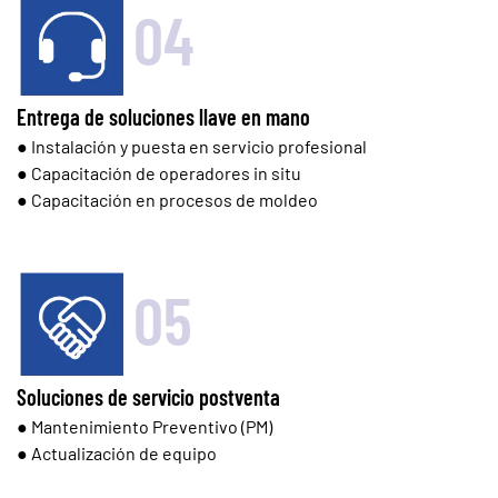
04
Entrega de soluciones llave en mano
● Instalación y puesta en servicio profesional
● Capacitación de operadores in situ
● Capacitación en procesos de moldeo
05
Soluciones de servicio postventa
● Mantenimiento Preventivo (PM)
● Actualización de equipo