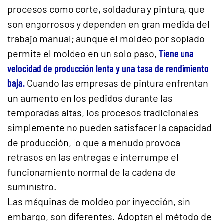
procesos como corte, soldadura y pintura, que
son engorrosos y dependen en gran medida del
trabajo manual; aunque el moldeo por soplado
permite el moldeo en un solo paso,
Tiene una
velocidad de producción lenta y una tasa de rendimiento
baja.
Cuando las empresas de pintura enfrentan
un aumento en los pedidos durante las
temporadas altas, los procesos tradicionales
simplemente no pueden satisfacer la capacidad
de producción, lo que a menudo provoca
retrasos en las entregas e interrumpe el
funcionamiento normal de la cadena de
suministro.
Las máquinas de moldeo por inyección, sin
embargo, son diferentes. Adoptan el método de