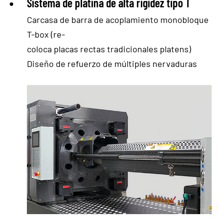
Sistema de platina de alta rigidez tipo T
Carcasa de barra de acoplamiento monobloque
T-box (re-
coloca placas rectas tradicionales
platens)
Diseño de refuerzo de múltiples nervaduras