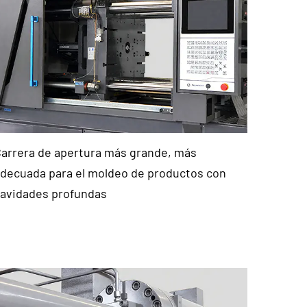
arrera de apertura más grande, más
decuada para el moldeo de productos con
avidades profundas