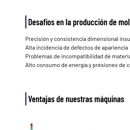
Desafíos en la producción de mo
Precisión y consistencia dimensional insu
Alta incidencia de defectos de apariencia
Problemas de incompatibilidad de material
Alto consumo de energía y presiones de c
Ventajas de nuestras máquinas