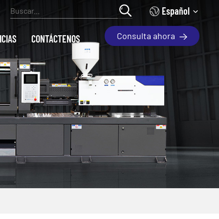
Español
Consulta ahora
ICIAS
CONTÁCTENOS