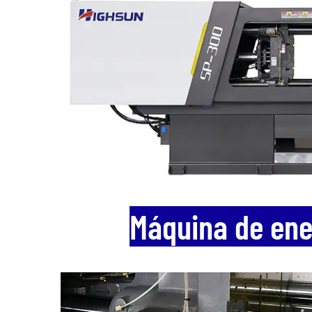
Máquina de ener