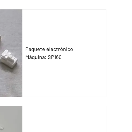
Paquete electrónico
Máquina: SP160