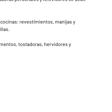
n cocinas; revestimientos, manijas y
llas.
mentos, tostadoras, hervidores y