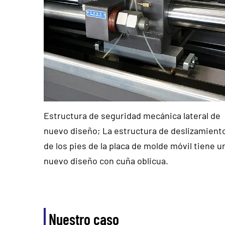
Estructura de seguridad mecánica lateral de
nuevo diseño; La estructura de deslizamient
de los pies de la placa de molde móvil tiene u
nuevo diseño con cuña oblicua.
Nuestro caso