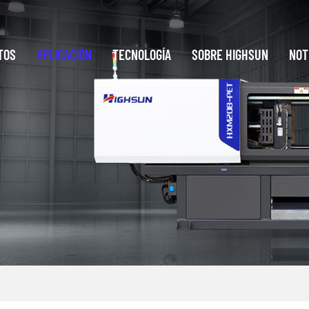
TOS
APLICACIÓN
TECNOLOGÍA
SOBRE HIGHSUN
NOT