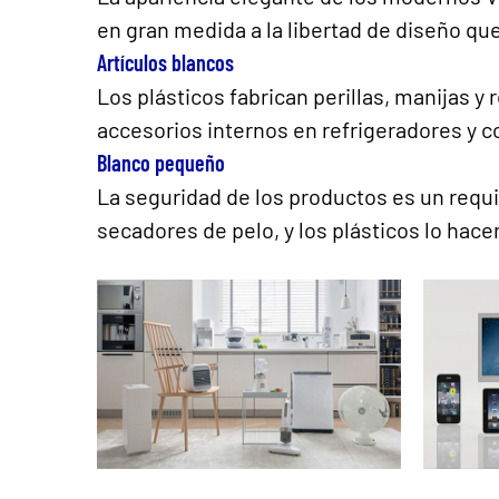
en gran medida a la libertad de diseño que
Artículos blancos
Los plásticos fabrican perillas, manijas y
accesorios internos en refrigeradores y co
Blanco pequeño
La seguridad de los productos es un requ
secadores de pelo, y los plásticos lo hace