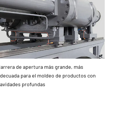
arrera de apertura más grande, más
decuada para el moldeo de productos con
avidades profundas