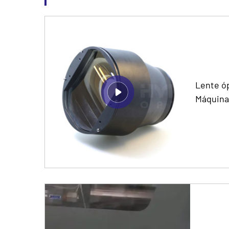
Lente ó
Máquina