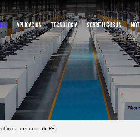
TOS
APLICACIÓN
TECNOLOGÍA
SOBRE HIGHSUN
NOT
cción de preformas de PET