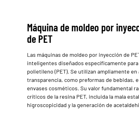
Máquina de moldeo por inyec
de PET
Las máquinas de moldeo por inyección de PE
inteligentes diseñados específicamente para 
polietileno (PET). Se utilizan ampliamente en 
transparencia, como preformas de bebidas, e
envases cosméticos. Su valor fundamental rad
críticos de la resina PET, incluida la mala esta
higroscopicidad y la generación de acetaldeh