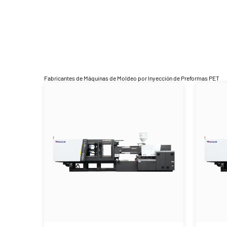
Fabricantes de Máquinas de Moldeo por Inyección de Preformas PET