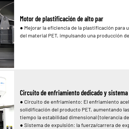
Motor de plastificación de alto par
●
Mejorar la eficiencia de la plastificación par
del material PET, impulsando una producción de 
Circuito de enfriamiento dedicado y sistema
●
Circuito de enfriamiento: El enfriamiento ace
solidificación del producto PET, aumentando las
tiempo la estabilidad dimensional (tolerancia de
●
Sistema de expulsión: la fuerza/carrera de e