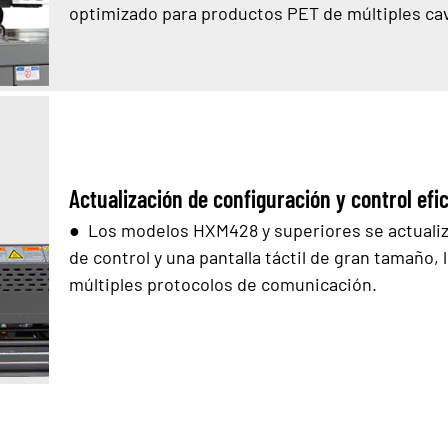
optimizado para productos PET de múltiples ca
Actualización de configuración y control efi
● Los modelos HXM428 y superiores se actualiz
de control y una pantalla táctil de gran tamaño,
múltiples protocolos de comunicación.