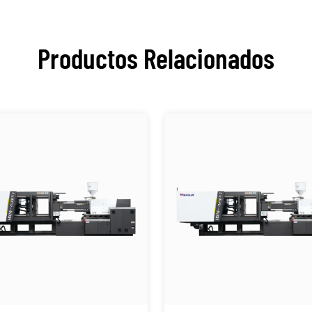
Productos Relacionados