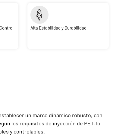
Control
Alta Estabilidad y Durabilidad
establecer un marco dinámico robusto, con
egún los requisitos de inyección de PET, lo
les y controlables.