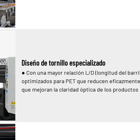
Diseño de tornillo especializado
●
Con una mayor relación L/D (longitud del barri
optimizados para PET que reducen eficazmente 
que mejoran la claridad óptica de los productos