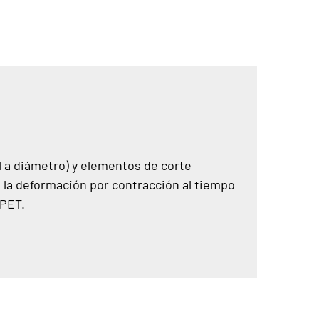
l a diámetro) y elementos de corte
la deformación por contracción al tiempo
 PET.