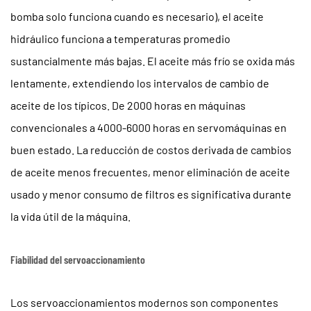
bomba solo funciona cuando es necesario), el aceite
hidráulico funciona a temperaturas promedio
sustancialmente más bajas. El aceite más frío se oxida más
lentamente, extendiendo los intervalos de cambio de
aceite de los típicos.
De 2000 horas en máquinas
convencionales a 4000-6000 horas
en servomáquinas en
buen estado. La reducción de costos derivada de cambios
de aceite menos frecuentes, menor eliminación de aceite
usado y menor consumo de filtros es significativa durante
la vida útil de la máquina.
Fiabilidad del servoaccionamiento
Los servoaccionamientos modernos son componentes