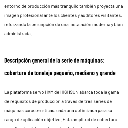
entorno de producción más tranquilo también proyecta una
imagen profesional ante los clientes y auditores visitantes,
reforzando la percepción de una instalación moderna y bien
administrada.
Descripción general de la serie de máquinas:
cobertura de tonelaje pequeño, mediano y grande
La plataforma servo HXM de HIGHSUN abarca toda la gama
de requisitos de producción a través de tres series de
máquinas características, cada una optimizada para su
rango de aplicación objetivo. Esta amplitud de cobertura