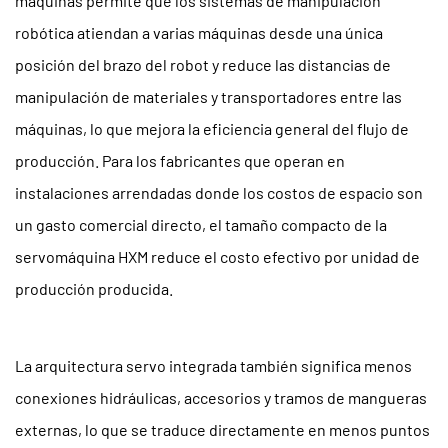
máquinas permite que los sistemas de manipulación
robótica atiendan a varias máquinas desde una única
posición del brazo del robot y reduce las distancias de
manipulación de materiales y transportadores entre las
máquinas, lo que mejora la eficiencia general del flujo de
producción. Para los fabricantes que operan en
instalaciones arrendadas donde los costos de espacio son
un gasto comercial directo, el tamaño compacto de la
servomáquina HXM reduce el costo efectivo por unidad de
producción producida.
La arquitectura servo integrada también significa menos
conexiones hidráulicas, accesorios y tramos de mangueras
externas, lo que se traduce directamente en menos puntos