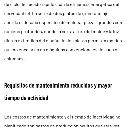
de ciclo de secado rápidos con la eficiencia energética del
servocontrol. La serie de dos platos de gran tonelaje
aborda el desafío específico de moldear piezas grandes con
núcleos profundos, donde la corta altura del molde y la luz
diurna extendida del diseño de dos platos permiten moldes
que no encajarían en máquinas convencionales de cuatro
columnas.
Requisitos de mantenimiento reducidos y mayor
tiempo de actividad
Los costos de mantenimiento y el tiempo de inactividad no
planificado son gastos de producción ocultos que rara vez