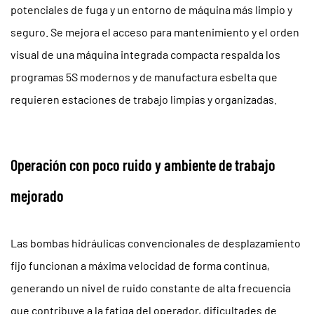
potenciales de fuga y un entorno de máquina más limpio y
seguro. Se mejora el acceso para mantenimiento y el orden
visual de una máquina integrada compacta respalda los
programas 5S modernos y de manufactura esbelta que
requieren estaciones de trabajo limpias y organizadas.
Operación con poco ruido y ambiente de trabajo
mejorado
Las bombas hidráulicas convencionales de desplazamiento
fijo funcionan a máxima velocidad de forma continua,
generando un nivel de ruido constante de alta frecuencia
que contribuye a la fatiga del operador, dificultades de