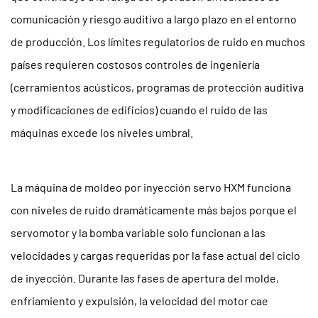
comunicación y riesgo auditivo a largo plazo en el entorno
de producción. Los límites regulatorios de ruido en muchos
países requieren costosos controles de ingeniería
(cerramientos acústicos, programas de protección auditiva
y modificaciones de edificios) cuando el ruido de las
máquinas excede los niveles umbral.
La máquina de moldeo por inyección servo HXM funciona
con niveles de ruido dramáticamente más bajos porque el
servomotor y la bomba variable solo funcionan a las
velocidades y cargas requeridas por la fase actual del ciclo
de inyección. Durante las fases de apertura del molde,
enfriamiento y expulsión, la velocidad del motor cae