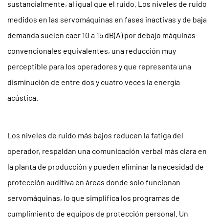
sustancialmente, al igual que el ruido. Los niveles de ruido
medidos en las servomáquinas en fases inactivas y de baja
demanda suelen caer
10 a 15 dB(A) por debajo
máquinas
convencionales equivalentes, una reducción muy
perceptible para los operadores y que representa una
disminución de entre dos y cuatro veces la energía
acústica.
Los niveles de ruido más bajos reducen la fatiga del
operador, respaldan una comunicación verbal más clara en
la planta de producción y pueden eliminar la necesidad de
protección auditiva en áreas donde solo funcionan
servomáquinas, lo que simplifica los programas de
cumplimiento de equipos de protección personal. Un