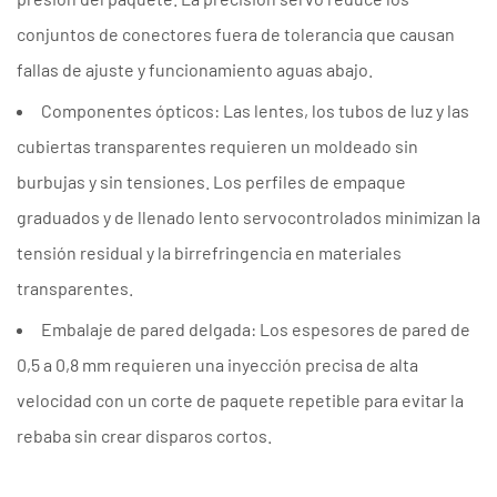
conjuntos de conectores fuera de tolerancia que causan
fallas de ajuste y funcionamiento aguas abajo.
Componentes ópticos:
Las lentes, los tubos de luz y las
cubiertas transparentes requieren un moldeado sin
burbujas y sin tensiones. Los perfiles de empaque
graduados y de llenado lento servocontrolados minimizan la
tensión residual y la birrefringencia en materiales
transparentes.
Embalaje de pared delgada:
Los espesores de pared de
0,5 a 0,8 mm requieren una inyección precisa de alta
velocidad con un corte de paquete repetible para evitar la
rebaba sin crear disparos cortos.