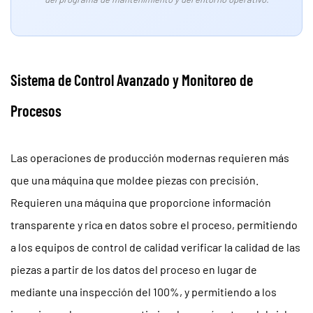
Sistema de Control Avanzado y Monitoreo de
Procesos
Las operaciones de producción modernas requieren más
que una máquina que moldee piezas con precisión.
Requieren una máquina que proporcione información
transparente y rica en datos sobre el proceso, permitiendo
a los equipos de control de calidad verificar la calidad de las
piezas a partir de los datos del proceso en lugar de
mediante una inspección del 100%, y permitiendo a los