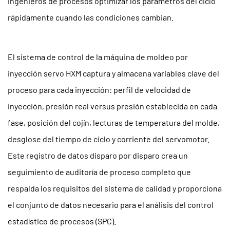
ingenieros de procesos optimizar los parámetros del ciclo
rápidamente cuando las condiciones cambian.
El sistema de control de la máquina de moldeo por
inyección servo HXM captura y almacena variables clave del
proceso para cada inyección: perfil de velocidad de
inyección, presión real versus presión establecida en cada
fase, posición del cojín, lecturas de temperatura del molde,
desglose del tiempo de ciclo y corriente del servomotor.
Este registro de datos disparo por disparo crea un
seguimiento de auditoría de proceso completo que
respalda los requisitos del sistema de calidad y proporciona
el conjunto de datos necesario para el análisis del control
estadístico de procesos (SPC).