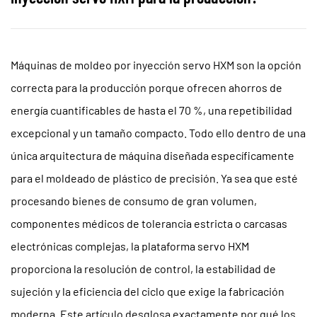
Máquinas de moldeo por inyección servo HXM
son la opción
correcta para la producción porque ofrecen ahorros de
energía cuantificables de hasta el 70 %, una repetibilidad
excepcional y un tamaño compacto.
Todo ello dentro de una
única arquitectura de máquina diseñada específicamente
para el moldeado de plástico de precisión. Ya sea que esté
procesando bienes de consumo de gran volumen,
componentes médicos de tolerancia estricta o carcasas
electrónicas complejas, la plataforma servo HXM
proporciona la resolución de control, la estabilidad de
sujeción y la eficiencia del ciclo que exige la fabricación
moderna. Este artículo desglosa exactamente por qué los