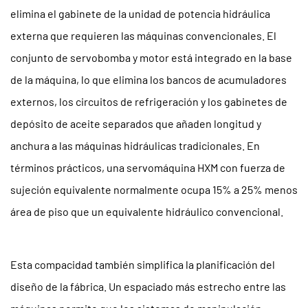
elimina el gabinete de la unidad de potencia hidráulica
externa que requieren las máquinas convencionales. El
conjunto de servobomba y motor está integrado en la base
de la máquina, lo que elimina los bancos de acumuladores
externos, los circuitos de refrigeración y los gabinetes de
depósito de aceite separados que añaden longitud y
anchura a las máquinas hidráulicas tradicionales. En
términos prácticos, una servomáquina HXM con fuerza de
sujeción equivalente normalmente ocupa
15% a 25% menos
área de piso
que un equivalente hidráulico convencional.
Esta compacidad también simplifica la planificación del
diseño de la fábrica. Un espaciado más estrecho entre las