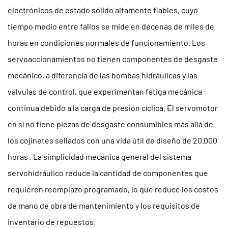
electrónicos de estado sólido altamente fiables, cuyo
tiempo medio entre fallos se mide en decenas de miles de
horas en condiciones normales de funcionamiento. Los
servoaccionamientos no tienen componentes de desgaste
mecánico, a diferencia de las bombas hidráulicas y las
válvulas de control, que experimentan fatiga mecánica
continua debido a la carga de presión cíclica. El servomotor
en sí no tiene piezas de desgaste consumibles más allá de
los cojinetes sellados con una vida útil de diseño de
20.000
horas
. La simplicidad mecánica general del sistema
servohidráulico reduce la cantidad de componentes que
requieren reemplazo programado, lo que reduce los costos
de mano de obra de mantenimiento y los requisitos de
inventario de repuestos.