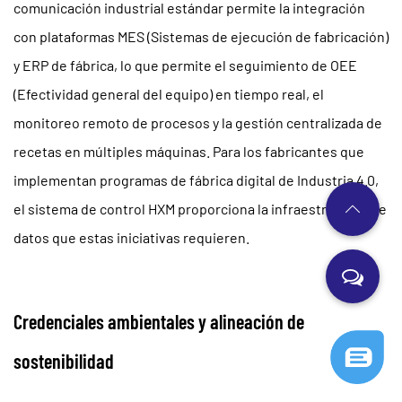
comunicación industrial estándar permite la integración
con plataformas MES (Sistemas de ejecución de fabricación)
y ERP de fábrica, lo que permite el seguimiento de OEE
(Efectividad general del equipo) en tiempo real, el
monitoreo remoto de procesos y la gestión centralizada de
recetas en múltiples máquinas. Para los fabricantes que
implementan programas de fábrica digital de Industria 4.0,
el sistema de control HXM proporciona la infraestructura de
datos que estas iniciativas requieren.
Credenciales ambientales y alineación de
sostenibilidad