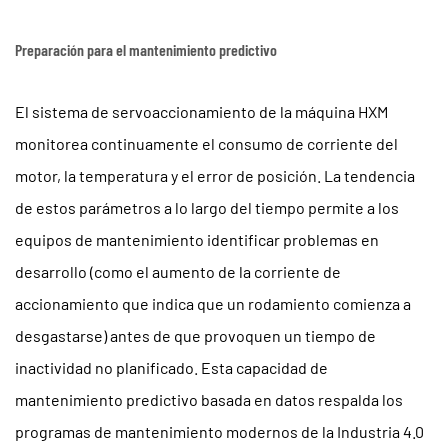
Preparación para el mantenimiento predictivo
El sistema de servoaccionamiento de la máquina HXM
monitorea continuamente el consumo de corriente del
motor, la temperatura y el error de posición. La tendencia
de estos parámetros a lo largo del tiempo permite a los
equipos de mantenimiento identificar problemas en
desarrollo (como el aumento de la corriente de
accionamiento que indica que un rodamiento comienza a
desgastarse) antes de que provoquen un tiempo de
inactividad no planificado. Esta capacidad de
mantenimiento predictivo basada en datos respalda los
programas de mantenimiento modernos de la Industria 4.0