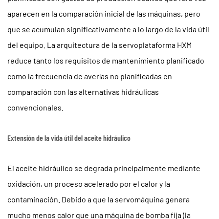
aparecen en la comparación inicial de las máquinas, pero
que se acumulan significativamente a lo largo de la vida útil
del equipo. La arquitectura de la servoplataforma HXM
reduce tanto los requisitos de mantenimiento planificado
como la frecuencia de averías no planificadas en
comparación con las alternativas hidráulicas
convencionales.
Extensión de la vida útil del aceite hidráulico
El aceite hidráulico se degrada principalmente mediante
oxidación, un proceso acelerado por el calor y la
contaminación. Debido a que la servomáquina genera
mucho menos calor que una máquina de bomba fija (la