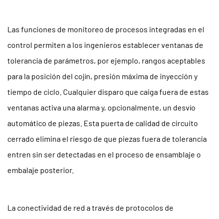
Las funciones de monitoreo de procesos integradas en el
control permiten a los ingenieros establecer ventanas de
tolerancia de parámetros, por ejemplo, rangos aceptables
para la posición del cojín, presión máxima de inyección y
tiempo de ciclo. Cualquier disparo que caiga fuera de estas
ventanas activa una alarma y, opcionalmente, un desvío
automático de piezas. Esta puerta de calidad de circuito
cerrado elimina el riesgo de que piezas fuera de tolerancia
entren sin ser detectadas en el proceso de ensamblaje o
embalaje posterior.
La conectividad de red a través de protocolos de